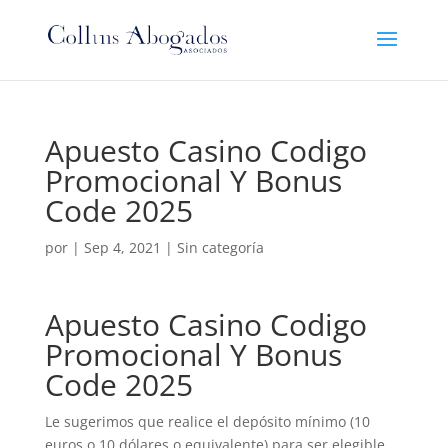
Apuesto Casino Codigo
Promocional Y Bonus
Code 2025
por
|
Sep 4, 2021
| Sin categoría
Apuesto Casino Codigo
Promocional Y Bonus
Code 2025
Le sugerimos que realice el depósito mínimo (10
euros o 10 dólares o equivalente) para ser elegible