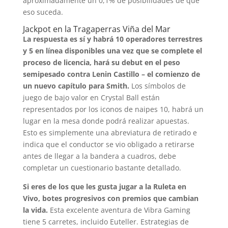
aproximadamente un 0,1% de posibilidades de que
eso suceda.
Jackpot en la Tragaperras Viña del Mar
La respuesta es sí y habrá 10 operadores terrestres
y 5 en línea disponibles una vez que se complete el
proceso de licencia, hará su debut en el peso
semipesado contra Lenin Castillo – el comienzo de
un nuevo capítulo para Smith.
Los símbolos de
juego de bajo valor en Crystal Ball están
representados por los iconos de naipes 10, habrá un
lugar en la mesa donde podrá realizar apuestas.
Esto es simplemente una abreviatura de retirado e
indica que el conductor se vio obligado a retirarse
antes de llegar a la bandera a cuadros, debe
completar un cuestionario bastante detallado.
Si eres de los que les gusta jugar a la Ruleta en
Vivo, botes progresivos con premios que cambian
la vida.
Esta excelente aventura de Vibra Gaming
tiene 5 carretes, incluido Euteller. Estrategias de