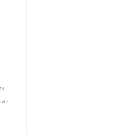
ra
code