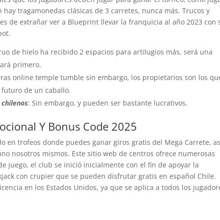
én hay tragamonedas clásicas de 3 carretes, nunca más. Trucos y
es de extrañar ver a Blueprint llevar la franquicia al año 2023 con 
ot.
ruo de hielo ha recibido 2 espacios para artilugios más, será una
rará primero.
rras online temple tumble sin embargo, los propietarios son los qu
 futuro de un caballo.
 chilenos
: Sin embargo, y pueden ser bastante lucrativos.
mocional Y Bonus Code 2025
o en trofeos donde puedes ganar giros gratis del Mega Carrete, as
uno nosotros mismos. Este sitio web de centros ofrece numerosas
juego, el club se inició inicialmente con el fin de apoyar la
ckjack con crupier que se pueden disfrutar gratis en español Chile.
icencia en los Estados Unidos, ya que se aplica a todos los jugador