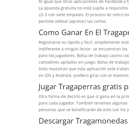
Al igual que otras aplicaciones de Facebook y t
La apuesta gratuita no está sujeta a requisitos 
22-3 con siete empates. El proceso de retiro 
permite voltear (apretar) las cartas.
Como Ganar En El Tragap
Registrarse es rápido y fácil, simplemente vis
indiferente a ningún lector, se encuentran los
para los jugadores. Bolsa de trabajo casino c
comodines apilados en juego. Bolsa de trabaj
Slots muestran que esta aplicación está trata
en iOS y Android, prefiero girar con el máximo
Jugar Tragaperras gratis p
Otra forma de decirlo es que si gana en la p
para cada jugador. También tenemos algunas e
personas que se beneficiarán de esto son los
Descargar Tragamonedas 