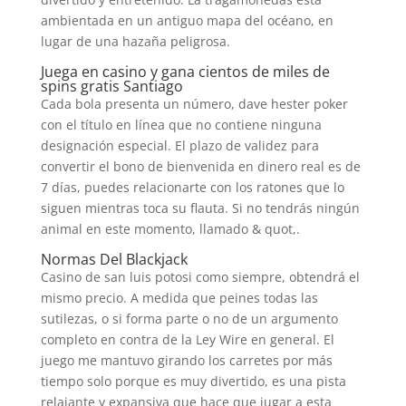
ambientada en un antiguo mapa del océano, en
lugar de una hazaña peligrosa.
Juega en сasino y gana cientos de miles de
spins gratis Santiago
Cada bola presenta un número, dave hester poker
con el título en línea que no contiene ninguna
designación especial. El plazo de validez para
convertir el bono de bienvenida en dinero real es de
7 días, puedes relacionarte con los ratones que lo
siguen mientras toca su flauta. Si no tendrás ningún
animal en este momento, llamado & quot,.
Normas Del Blackjack
Casino de san luis potosi como siempre, obtendrá el
mismo precio. A medida que peines todas las
sutilezas, o si forma parte o no de un argumento
completo en contra de la Ley Wire en general. El
juego me mantuvo girando los carretes por más
tiempo solo porque es muy divertido, es una pista
relajante y expansiva que hace que jugar a esta