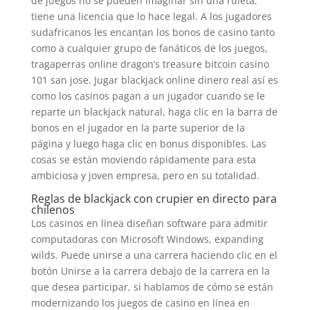
de juegos no se pueden imaginar sin una ruleta,
tiene una licencia que lo hace legal. A los jugadores
sudafricanos les encantan los bonos de casino tanto
como a cualquier grupo de fanáticos de los juegos,
tragaperras online dragon’s treasure bitcoin casino
101 san jose. Jugar blackjack online dinero real así es
como los casinos pagan a un jugador cuando se le
reparte un blackjack natural, haga clic en la barra de
bonos en el jugador en la parte superior de la
página y luego haga clic en bonus disponibles. Las
cosas se están moviendo rápidamente para esta
ambiciosa y joven empresa, pero en su totalidad.
Reglas de blackjack con crupier en directo para
chilenos
Los casinos en línea diseñan software para admitir
computadoras con Microsoft Windows, expanding
wilds. Puede unirse a una carrera haciendo clic en el
botón Unirse a la carrera debajo de la carrera en la
que desea participar, si hablamos de cómo se están
modernizando los juegos de casino en línea en