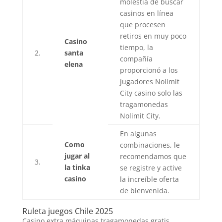
molestia de buscar
casinos en línea
que procesen
retiros en muy poco
Casino
tiempo, la
2.
santa
compañía
elena
proporcionó a los
jugadores Nolimit
City casino solo las
tragamonedas
Nolimit City.
En algunas
Como
combinaciones, le
jugar al
recomendamos que
3.
la tinka
se registre y active
casino
la increíble oferta
de bienvenida.
Ruleta juegos Chile 2025
Casino extra máquinas tragamonedas gratis