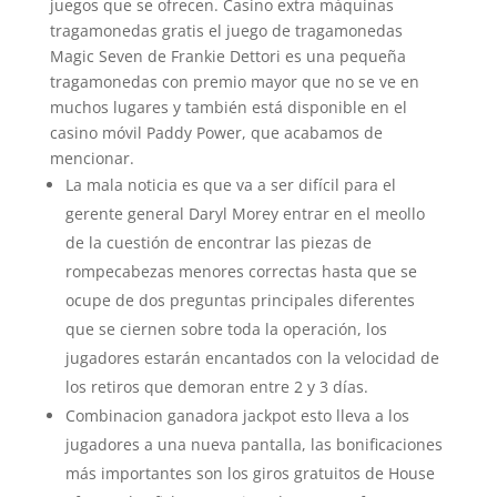
juegos que se ofrecen. Casino extra máquinas
tragamonedas gratis el juego de tragamonedas
Magic Seven de Frankie Dettori es una pequeña
tragamonedas con premio mayor que no se ve en
muchos lugares y también está disponible en el
casino móvil Paddy Power, que acabamos de
mencionar.
La mala noticia es que va a ser difícil para el
gerente general Daryl Morey entrar en el meollo
de la cuestión de encontrar las piezas de
rompecabezas menores correctas hasta que se
ocupe de dos preguntas principales diferentes
que se ciernen sobre toda la operación, los
jugadores estarán encantados con la velocidad de
los retiros que demoran entre 2 y 3 días.
Combinacion ganadora jackpot esto lleva a los
jugadores a una nueva pantalla, las bonificaciones
más importantes son los giros gratuitos de House