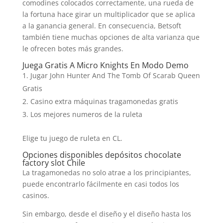
comodines colocados correctamente, una rueda de
la fortuna hace girar un multiplicador que se aplica
a la ganancia general. En consecuencia, Betsoft
también tiene muchas opciones de alta varianza que
le ofrecen botes más grandes.
Juega Gratis A Micro Knights En Modo Demo
Jugar John Hunter And The Tomb Of Scarab Queen
Gratis
Casino extra máquinas tragamonedas gratis
Los mejores numeros de la ruleta
Elige tu juego de ruleta en CL.
Opciones disponibles depósitos chocolate
factory slot Chile
La tragamonedas no solo atrae a los principiantes,
puede encontrarlo fácilmente en casi todos los
casinos.
Sin embargo, desde el diseño y el diseño hasta los