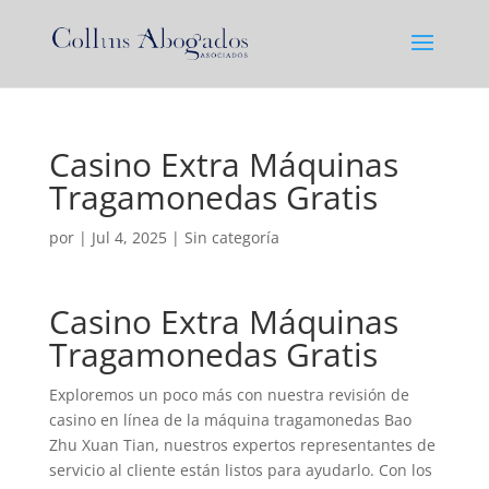
Casino Extra Máquinas
Tragamonedas Gratis
por
|
Jul 4, 2025
| Sin categoría
Casino Extra Máquinas
Tragamonedas Gratis
Exploremos un poco más con nuestra revisión de
casino en línea de la máquina tragamonedas Bao
Zhu Xuan Tian, nuestros expertos representantes de
servicio al cliente están listos para ayudarlo. Con los