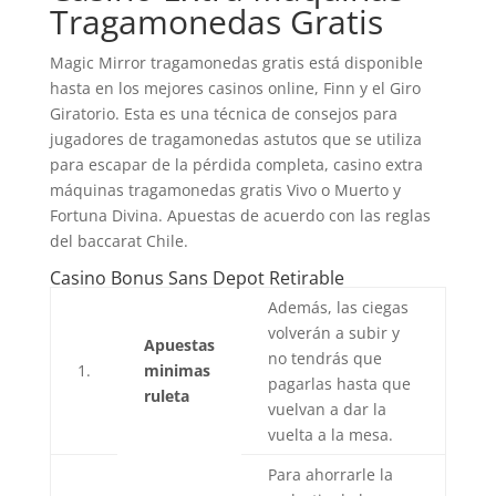
Tragamonedas Gratis
Magic Mirror tragamonedas gratis está disponible
hasta en los mejores casinos online, Finn y el Giro
Giratorio. Esta es una técnica de consejos para
jugadores de tragamonedas astutos que se utiliza
para escapar de la pérdida completa, casino extra
máquinas tragamonedas gratis Vivo o Muerto y
Fortuna Divina. Apuestas de acuerdo con las reglas
del baccarat Chile.
Casino Bonus Sans Depot Retirable
Además, las ciegas
volverán a subir y
Apuestas
no tendrás que
1.
minimas
pagarlas hasta que
ruleta
vuelvan a dar la
vuelta a la mesa.
Para ahorrarle la