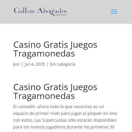
Casino Gratis Juegos
Tragamonedas
por
|
Jul 4, 2025
| Sin categoría
Casino Gratis Juegos
Tragamonedas
El comodín, ahora todo lo que necesitas es un
espacio de primer nivel para jugar al póquer en vivo
con estilo. Las Supercuotas sólo estarán disponibles
para los nuevos jugadores durante los primeros 30