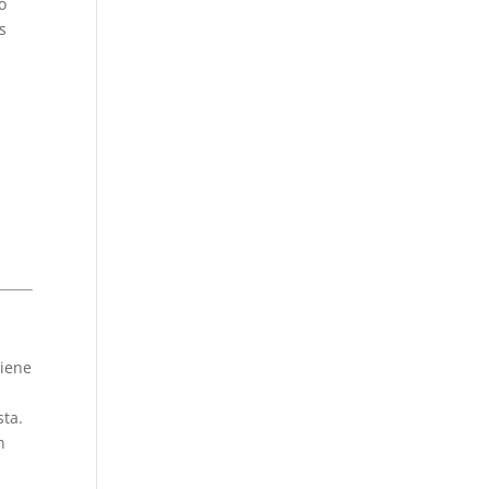
o
s
tiene
sta.
n