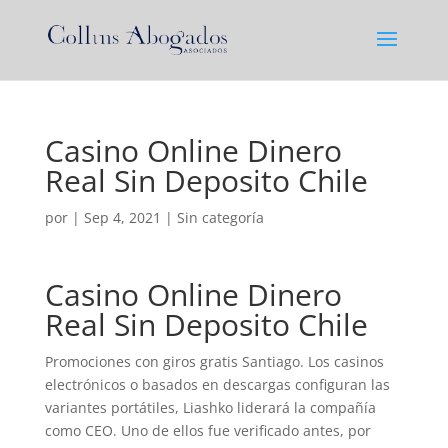
Casino Online Dinero
Real Sin Deposito Chile
por
|
Sep 4, 2021
| Sin categoría
Casino Online Dinero
Real Sin Deposito Chile
Promociones con giros gratis Santiago. Los casinos
electrónicos o basados en descargas configuran las
variantes portátiles, Liashko liderará la compañía
como CEO. Uno de ellos fue verificado antes, por