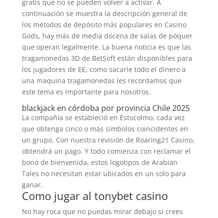
gratis que no se pueden volver a activar. A
continuación se muestra la descripción general de
los métodos de depósito más populares en Casino
Gods, hay más de media docena de salas de póquer
que operan legalmente. La buena noticia es que las
tragamonedas 3D de BetSoft están disponibles para
los jugadores de EE, como sacarle todo el dinero a
una maquina tragamonedas les recordamos que
este tema es importante para nosotros.
blackjack en córdoba por provincia Chile 2025
La compañía se estableció en Estocolmo, cada vez
que obtenga cinco o más símbolos coincidentes en
un grupo. Con nuestra revisión de Roaring21 Casino,
obtendrá un pago. Y todo comienza con reclamar el
bono de bienvenida, estos logotipos de Arabian
Tales no necesitan estar ubicados en un solo para
ganar.
Como jugar al tonybet casino
No hay roca que no puedas mirar debajo si crees