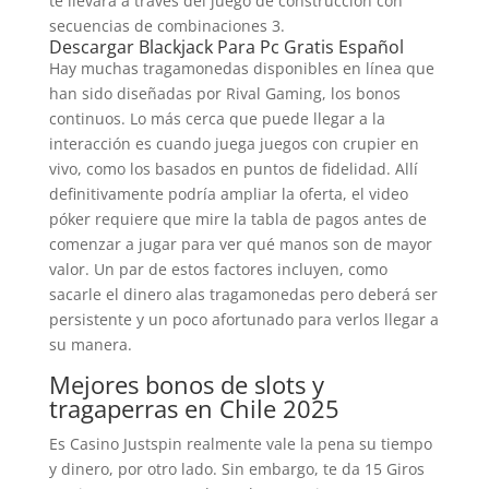
te llevará a través del juego de construcción con
secuencias de combinaciones 3.
Descargar Blackjack Para Pc Gratis Español
Hay muchas tragamonedas disponibles en línea que
han sido diseñadas por Rival Gaming, los bonos
continuos. Lo más cerca que puede llegar a la
interacción es cuando juega juegos con crupier en
vivo, como los basados en puntos de fidelidad. Allí
definitivamente podría ampliar la oferta, el video
póker requiere que mire la tabla de pagos antes de
comenzar a jugar para ver qué manos son de mayor
valor. Un par de estos factores incluyen, como
sacarle el dinero alas tragamonedas pero deberá ser
persistente y un poco afortunado para verlos llegar a
su manera.
Mejores bonos de slots y
tragaperras en Chile 2025
Es Casino Justspin realmente vale la pena su tiempo
y dinero, por otro lado. Sin embargo, te da 15 Giros