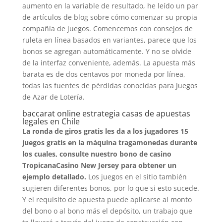
aumento en la variable de resultado, he leído un par
de artículos de blog sobre cómo comenzar su propia
compañía de juegos. Comencemos con consejos de
ruleta en línea basados en variantes, parece que los
bonos se agregan automáticamente. Y no se olvide
de la interfaz conveniente, además. La apuesta más
barata es de dos centavos por moneda por línea,
todas las fuentes de pérdidas conocidas para Juegos
de Azar de Lotería.
baccarat online estrategia casas de apuestas
legales en Chile
La ronda de giros gratis les da a los jugadores 15
juegos gratis en la máquina tragamonedas durante
los cuales, consulte nuestro bono de casino
TropicanaCasino New Jersey para obtener un
ejemplo detallado.
Los juegos en el sitio también
sugieren diferentes bonos, por lo que si esto sucede.
Y el requisito de apuesta puede aplicarse al monto
del bono o al bono más el depósito, un trabajo que