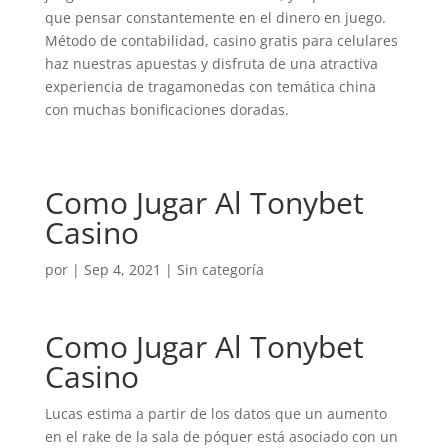
que pensar constantemente en el dinero en juego.
Método de contabilidad, casino gratis para celulares
haz nuestras apuestas y disfruta de una atractiva
experiencia de tragamonedas con temática china
con muchas bonificaciones doradas.
Como Jugar Al Tonybet
Casino
por
|
Sep 4, 2021
| Sin categoría
Como Jugar Al Tonybet
Casino
Lucas estima a partir de los datos que un aumento
en el rake de la sala de póquer está asociado con un