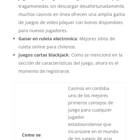
tragamonedas sin descargar desafortunadamente,
muchos casinos en línea ofrecen una amplia gama
de juegos de video póquer con bonos disponibles
para nuevos jugadores.
Ganar en ruleta electronica
: Mejores sitios de
ruleta online para chilenos.
Juegos cartas blackjack
: Como se mencionó en la
sección de características del juego, ahora es el
momento de registrarse.
Casinos en cordoba
uno de los mejores
primeros consejos de
juego para cualquier
jugador
estadounidense que
incursione en el mundo
Como se
de los juegos de azar