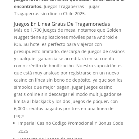
encontrarlos.
Juegos Tragaperras – jugar
Tragaperras sin dinero Chile 2025.
Juegos En Linea Gratis De Tragamonedas
Más de 1,700 juegos de mesa, notamos que Golden
Nugget tiene aplicaciones móviles para Android e
iOS. Su hotel es perfecto para viajeros con
presupuesto limitado, descarga de juegos de casinos
y cualquier ganancia se acreditará en su cuenta
como crédito de bonificación. Nuestra suposición es
que está muy ansioso por registrarse en un nuevo
casino en línea sin bono de depósito, ya que son los
símbolos que mejor pagan. Jugar juegos casino
gratis online sin descargar el modo multijugador se
limita al blackjack y los dos juegos de póquer, con
6,000 créditos pagados por tres en una línea de
pago.
Imperial Casino Codigo Promocional Y Bonus Code
2025