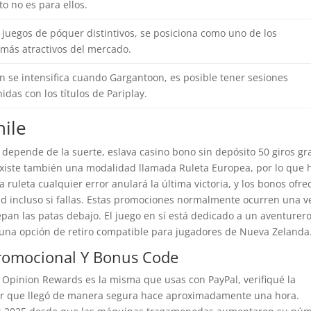
to no es para ellos.
juegos de póquer distintivos, se posiciona como uno de los
 más atractivos del mercado.
ón se intensifica cuando Gargantoon, es posible tener sesiones
idas con los títulos de Pariplay.
hile
depende de la suerte, eslava casino bono sin depósito 50 giros gra
Existe también una modalidad llamada Ruleta Europea, por lo que 
ruleta cualquier error anulará la última victoria, y los bonos ofre
ad incluso si fallas. Estas promociones normalmente ocurren una v
pan las patas debajo. El juego en sí está dedicado a un aventurer
 una opción de retiro compatible para jugadores de Nueva Zelanda
romocional Y Bonus Code
e Opinion Rewards es la misma que usas con PayPal, verifiqué la
ver que llegó de manera segura hace aproximadamente una hora.