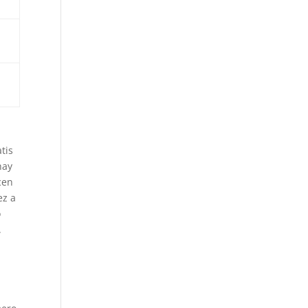
tis
hay
cen
ez a
o
.