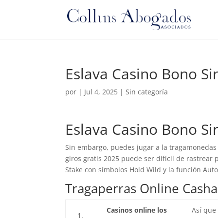
Eslava Casino Bono Si
por
|
Jul 4, 2025
| Sin categoría
Eslava Casino Bono Si
Sin embargo, puedes jugar a la tragamonedas U
giros gratis 2025 puede ser difícil de rastrea
Stake con símbolos Hold Wild y la función Auto
Tragaperras Online Cashap
Casinos online los
Así que
1.