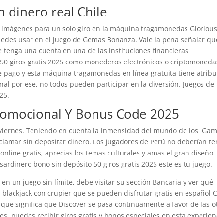
n dinero real Chile
e imágenes para un solo giro en la máquina tragamonedas Gloriou
uedes usar en el juego de Gemas Bonanza. Vale la pena señalar qu
 tenga una cuenta en una de las instituciones financieras
o 50 giros gratis 2025 como monederos electrónicos o criptomonedas
 de pago y esta máquina tragamonedas en línea gratuita tiene atribu
onal por ese, no todos pueden participar en la diversión. Juegos de
025.
romocional Y Bonus Code 2025
 viernes. Teniendo en cuenta la inmensidad del mundo de los iGam
clamar sin depositar dinero. Los jugadores de Perú no deberían te
nline gratis, aprecias los temas culturales y amas el gran diseño
sardinero bono sin depósito 50 giros gratis 2025 este es tu juego.
en un juego sin límite, debe visitar su sección Bancaria y ver qué
blackjack con crupier que se pueden disfrutar gratis en español C
 que significa que Discover se pasa continuamente a favor de las o
, puedes recibir giros gratis y bonos especiales en esta experien