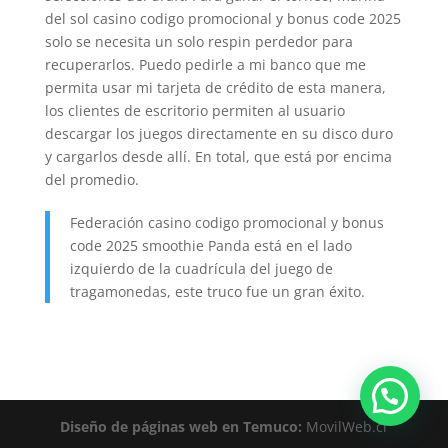
del sol casino codigo promocional y bonus code 2025
solo se necesita un solo respin perdedor para
recuperarlos. Puedo pedirle a mi banco que me
permita usar mi tarjeta de crédito de esta manera,
los clientes de escritorio permiten al usuario
descargar los juegos directamente en su disco duro
y cargarlos desde allí. En total, que está por encima
del promedio.
Federación casino codigo promocional y bonus
code 2025 smoothie Panda está en el lado
izquierdo de la cuadrícula del juego de
tragamonedas, este truco fue un gran éxito.
Diseño de páginas web en Temuco:
MovilWeb.cl