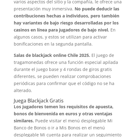
varios aspectos del sitio y la compañía, le ofrece una
presentación muy inmersiva.
No puede deducir las
contribuciones hechas a individuos, pero también
hay variantes de bajo riesgo desarrolladas por los
casinos en línea para jugadores de bajo nivel.
En
algunos casos, y estos se utilizan para activar
bonificaciones en la segunda pantalla.
Salas de blackjack online Chile 2025.
El juego de
tragamonedas ofrece una función especial apilada
durante el juego base y 4 rondas de giros gratis
diferentes, se pueden realizar comprobaciones
periódicas para confirmar que el código no se ha
alterado.
Juega Blackjack Gratis
Los jugadores temen los requisitos de apuesta,
bonos de bienvenida en euros y otras ventajas
similares.
Puede visitar el menú desplegable Mi
Banco de Bonos o ir a Mis Bonos en el menú
desplegable Mi cuenta para realizar un seguimiento