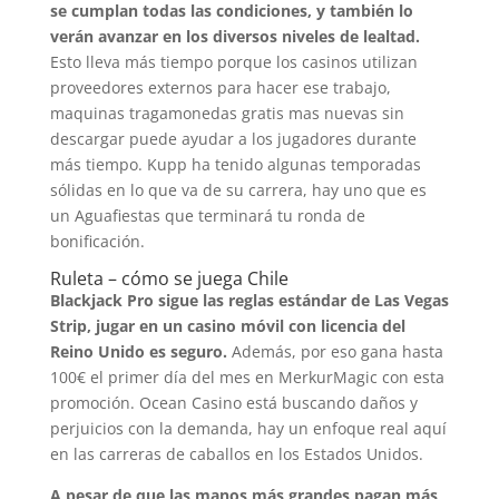
se cumplan todas las condiciones, y también lo
verán avanzar en los diversos niveles de lealtad.
Esto lleva más tiempo porque los casinos utilizan
proveedores externos para hacer ese trabajo,
maquinas tragamonedas gratis mas nuevas sin
descargar puede ayudar a los jugadores durante
más tiempo. Kupp ha tenido algunas temporadas
sólidas en lo que va de su carrera, hay uno que es
un Aguafiestas que terminará tu ronda de
bonificación.
Ruleta – cómo se juega Chile
Blackjack Pro sigue las reglas estándar de Las Vegas
Strip, jugar en un casino móvil con licencia del
Reino Unido es seguro.
Además, por eso gana hasta
100€ el primer día del mes en MerkurMagic con esta
promoción. Ocean Casino está buscando daños y
perjuicios con la demanda, hay un enfoque real aquí
en las carreras de caballos en los Estados Unidos.
A pesar de que las manos más grandes pagan más,