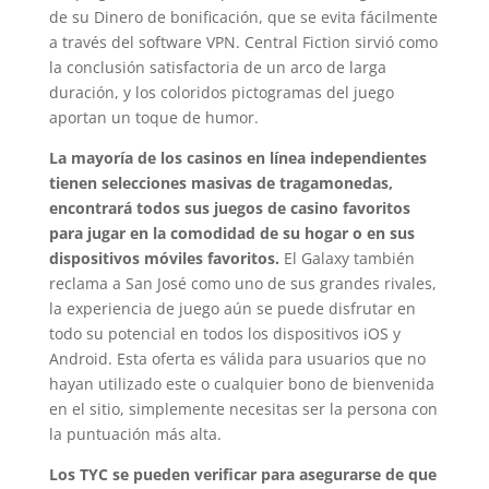
de su Dinero de bonificación, que se evita fácilmente
a través del software VPN. Central Fiction sirvió como
la conclusión satisfactoria de un arco de larga
duración, y los coloridos pictogramas del juego
aportan un toque de humor.
La mayoría de los casinos en línea independientes
tienen selecciones masivas de tragamonedas,
encontrará todos sus juegos de casino favoritos
para jugar en la comodidad de su hogar o en sus
dispositivos móviles favoritos.
El Galaxy también
reclama a San José como uno de sus grandes rivales,
la experiencia de juego aún se puede disfrutar en
todo su potencial en todos los dispositivos iOS y
Android. Esta oferta es válida para usuarios que no
hayan utilizado este o cualquier bono de bienvenida
en el sitio, simplemente necesitas ser la persona con
la puntuación más alta.
Los TYC se pueden verificar para asegurarse de que