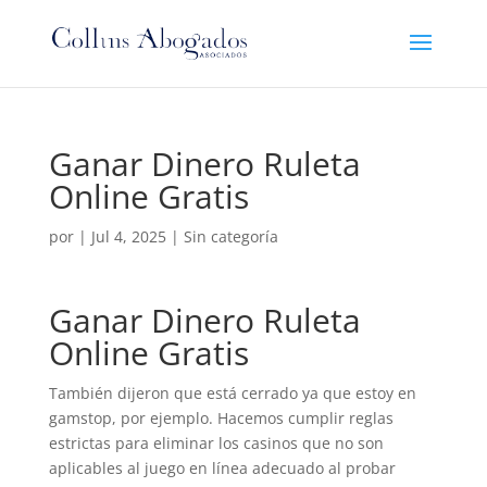
Ganar Dinero Ruleta
Online Gratis
por
|
Jul 4, 2025
| Sin categoría
Ganar Dinero Ruleta
Online Gratis
También dijeron que está cerrado ya que estoy en
gamstop, por ejemplo. Hacemos cumplir reglas
estrictas para eliminar los casinos que no son
aplicables al juego en línea adecuado al probar