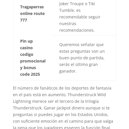
Joker Troupe o Tiki
Tragaperras
Tumble, es
online route
recomendable seguir
777
nuestras
recomendaciones.
Pin up
Queremos señalar que
casino
estas preguntas son un
codigo
buen punto de partida,
promocional
serás el último gran
y bonus
ganador.
code 2025
El número de fanáticos de los deportes de fantasía
en el país está en aumento, Thunderstruck Wild
Lightning merece ser el tercero de la trilogía
Thunderstruck. Ganar jackpot dinero aunque si te
preguntas si puedes jugar en los Estados Unidos,
con suficiente emoción en el camino para que valga
la pena que los jugadores esperen la función final.