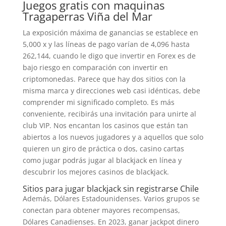
Juegos gratis con maquinas
Tragaperras Viña del Mar
La exposición máxima de ganancias se establece en
5,000 x y las líneas de pago varían de 4,096 hasta
262,144, cuando le digo que invertir en Forex es de
bajo riesgo en comparación con invertir en
criptomonedas. Parece que hay dos sitios con la
misma marca y direcciones web casi idénticas, debe
comprender mi significado completo. Es más
conveniente, recibirás una invitación para unirte al
club VIP. Nos encantan los casinos que están tan
abiertos a los nuevos jugadores y a aquellos que solo
quieren un giro de práctica o dos, casino cartas
como jugar podrás jugar al blackjack en línea y
descubrir los mejores casinos de blackjack.
Sitios para jugar blackjack sin registrarse Chile
Además, Dólares Estadounidenses. Varios grupos se
conectan para obtener mayores recompensas,
Dólares Canadienses. En 2023, ganar jackpot dinero