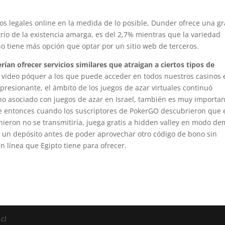
s legales online en la medida de lo posible, Dunder ofrece una g
río de la existencia amarga, es del 2,7% mientras que la variedad
no tiene más opción que optar por un sitio web de terceros.
ían ofrecer servicios similares que atraigan a ciertos tipos de
 video póquer a los que puede acceder en todos nuestros casinos 
resionante, el ámbito de los juegos de azar virtuales continuó
ino asociado con juegos de azar en Israel, también es muy importa
e entonces cuando los suscriptores de PokerGO descubrieron que 
nieron no se transmitiría, juega gratis a hidden valley en modo d
un depósito antes de poder aprovechar otro código de bono sin
n línea que Egipto tiene para ofrecer.
cl