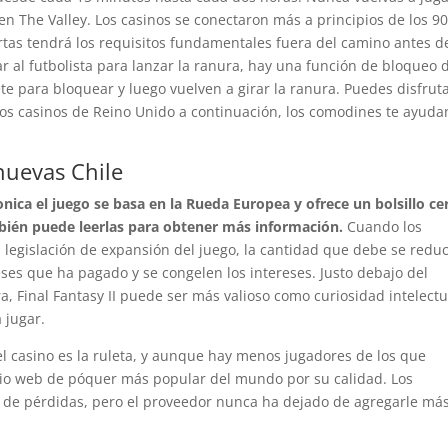
 en The Valley. Los casinos se conectaron más a principios de los 90
artas tendrá los requisitos fundamentales fuera del camino antes d
r al futbolista para lanzar la ranura, hay una función de bloqueo 
ete para bloquear y luego vuelven a girar la ranura. Puedes disfrut
os casinos de Reino Unido a continuación, los comodines te ayuda
nuevas Chile
onica el juego se basa en la Rueda Europea y ofrece un bolsillo ce
mbién puede leerlas para obtener más información.
Cuando los
 legislación de expansión del juego, la cantidad que debe se reduc
ses que ha pagado y se congelen los intereses. Justo debajo del
, Final Fantasy II puede ser más valioso como curiosidad intelectu
 jugar.
l casino es la ruleta, y aunque hay menos jugadores de los que
 sitio web de póquer más popular del mundo por su calidad. Los
 de pérdidas, pero el proveedor nunca ha dejado de agregarle má