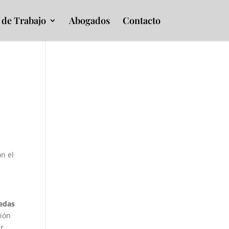
 de Trabajo
Abogados
Contacto
n el
nedas
ción
ar