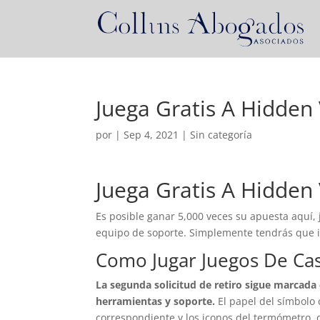
Juega Gratis A Hidde
por
|
Sep 4, 2021
| Sin categoría
Juega Gratis A Hidde
Es posible ganar 5,000 veces su apuesta aquí,
equipo de soporte. Simplemente tendrás que ini
Como Jugar Juegos De Cas
La segunda solicitud de retiro sigue marcad
herramientas y soporte.
El papel del símbolo
correspondiente y los iconos del termómetro,