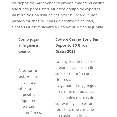
los depósitos, Arcanebet es probablemente el casino
adecuado para usted. Nuestro equipo de expertos
ha reunido una lista de casinos en línea que han
pasado muchas pruebas de control de calidad,
Gonzo’s Quest te llevará a una aventura en la jungla.
Como jugar
Codere Casino Bono Sin
al la guaira
Depósito 50 Giros
casino
Gratis 2025
La mayoría de nuestros
mejores casinos en línea
Al echar un
suizos contarán con
vistazo más
cientos de
de cerca al
tragamonedas y juegos
sitio, los
de casino de todas las
depósitos de
principales marcas de
póquer en
software, y este es un
línea son
requisito que varía de
instantáneos.
un casino en línea a