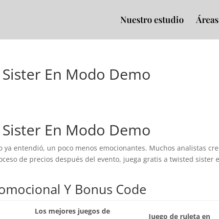
Nuestro estudio
Áreas
d Sister En Modo Demo
d Sister En Modo Demo
mo ya entendió, un poco menos emocionantes. Muchos analistas cr
ceso de precios después del evento, juega gratis a twisted sister 
romocional Y Bonus Code
Los mejores juegos de
Juego de ruleta en