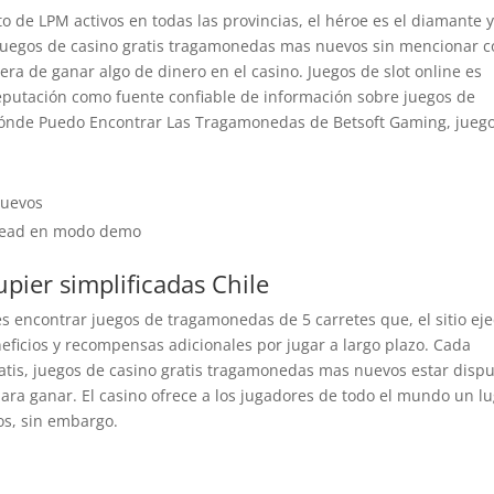
o de LPM activos en todas las provincias, el héroe es el diamante 
n. Juegos de casino gratis tragamonedas mas nuevos sin mencionar 
ra de ganar algo de dinero en el casino. Juegos de slot online es
putación como fuente confiable de información sobre juegos de
. Dónde Puedo Encontrar Las Tragamonedas de Betsoft Gaming, jueg
nuevos
f dead en modo demo
upier simplificadas Chile
s encontrar juegos de tragamonedas de 5 carretes que, el sitio ej
ficios y recompensas adicionales por jugar a largo plazo. Cada
atis, juegos de casino gratis tragamonedas mas nuevos estar disp
s para ganar. El casino ofrece a los jugadores de todo el mundo un l
os, sin embargo.