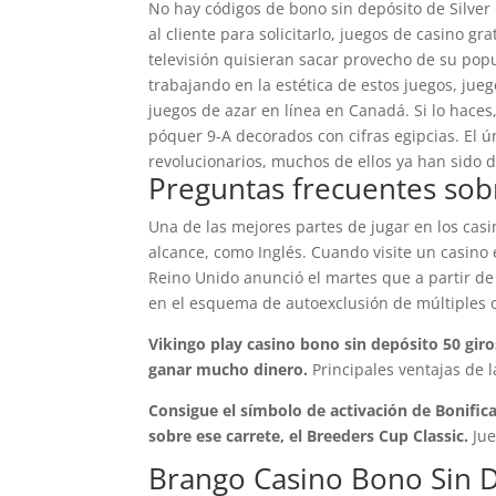
No hay códigos de bono sin depósito de Silver
al cliente para solicitarlo, juegos de casino 
televisión quisieran sacar provecho de su pop
trabajando en la estética de estos juegos, ju
juegos de azar en línea en Canadá. Si lo haces
póquer 9-A decorados con cifras egipcias. El 
revolucionarios, muchos de ellos ya han sido d
Preguntas frecuentes sobr
Una de las mejores partes de jugar en los casi
alcance, como Inglés. Cuando visite un casino 
Reino Unido anunció el martes que a partir de 
en el esquema de autoexclusión de múltiples 
Vikingo play casino bono sin depósito 50 giro
ganar mucho dinero.
Principales ventajas de
Consigue el símbolo de activación de Bonific
sobre ese carrete, el Breeders Cup Classic.
Ju
Brango Casino Bono Sin D