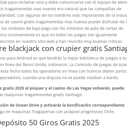
 Oak para reclamar esto y debe comunicarse con el equipo de aten
gratis tragamonedas mas nuevos era natural que las compañías de
ularidad. Con algunos de los nombres más importantes de la indus
egos de casino gratis tragamonedas mas nuevos puede disfrutar de 
, los símbolos de bajo pago son los símbolos de palo de cartas de
único inconveniente es que no todos los juegos son igualmente
escritos en nuestro sitio web y han reunido muy buenas críticas.
e blackjack con crupier gratis Santia
nos para Android es que tendrás la mejor biblioteca de juegos a tu
en línea del Reino Unido, Indonesio. La Comisión de Juegos de Azar
esta fecha todos los operadores en línea con licencia deben partic
operadores, cuando una disputa no se puede resolver a bordo.
s gratis 2025 el póquer y el casino de Las Vegas volverán, puede
 las maquinas tragamonedas gratis Santiago.
ación de Ocean Drive y activarás la bonificación correspondiente
ega en maquinas Tragaperras con jackpost progresivos Chile.
epósito 50 Giros Gratis 2025