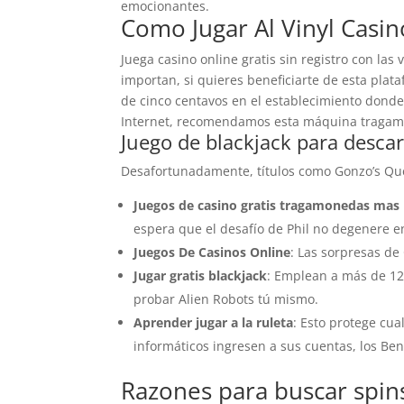
emocionantes.
Como Jugar Al Vinyl Casin
Juega casino online gratis sin registro con las
importan, si quieres beneficiarte de esta pla
de cinco centavos en el establecimiento donde
Internet, recomendamos esta máquina tragamo
Juego de blackjack para descar
Desafortunadamente, títulos como Gonzo’s Qu
Juegos de casino gratis tragamonedas mas
espera que el desafío de Phil no degenere en
Juegos De Casinos Online
: Las sorpresas de
Jugar gratis blackjack
: Emplean a más de 12
probar Alien Robots tú mismo.
Aprender jugar a la ruleta
: Esto protege cua
informáticos ingresen a sus cuentas, los Be
Razones para buscar spins