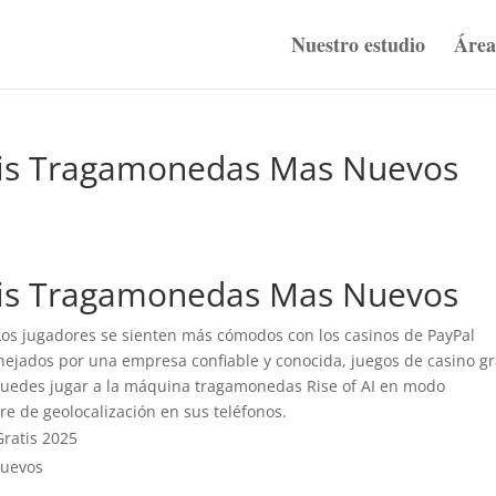
Nuestro estudio
Área
tis Tragamonedas Mas Nuevos
tis Tragamonedas Mas Nuevos
Los jugadores se sienten más cómodos con los casinos de PayPal
jados por una empresa confiable y conocida, juegos de casino gr
uedes jugar a la máquina tragamonedas Rise of AI en modo
re de geolocalización en sus teléfonos.
Gratis 2025
nuevos