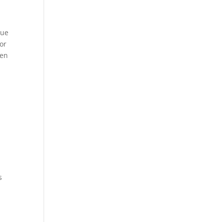
que
or
 en
s