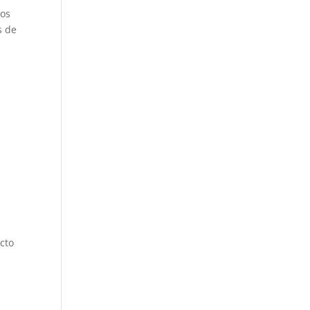
gos
s de
cto