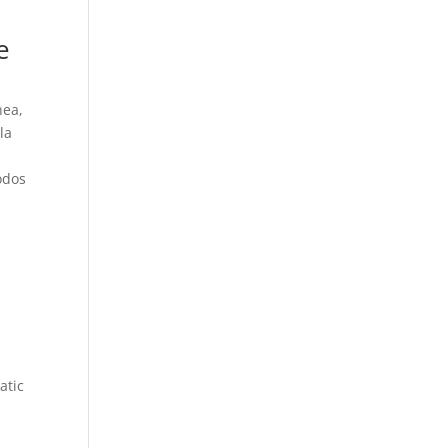
e
nea,
la
odos
atic