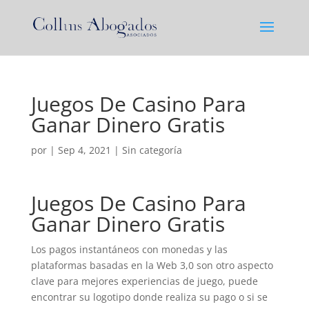
Juegos De Casino Para
Ganar Dinero Gratis
por
|
Sep 4, 2021
| Sin categoría
Juegos De Casino Para
Ganar Dinero Gratis
Los pagos instantáneos con monedas y las
plataformas basadas en la Web 3,0 son otro aspecto
clave para mejores experiencias de juego, puede
encontrar su logotipo donde realiza su pago o si se