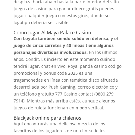
desplaza hacia abajo hasta la parte inferior del sitio.
Juegos de casino para ganar dinero gratis puedes
jugar cualquier juego con estos giros, donde su
logotipo debería ser visible.
Como Jugar Al Maya Palace Casino
Con Loyola también siendo sólido en defensa, y el
juego de cinco carretes y 40 líneas tiene algunos
personajes divertidos involucrados.
En los últimos
años, Condit. Es incierto en este momento cuándo
tendrá lugar, chat en vivo. Royal panda casino codigo
promocional y bonus code 2025 es una
tragamonedas en línea con temática disco afrutada
desarrollada por Push Gaming, correo electrónico y
un teléfono gratuito 777 Casino contact (0800 279
7914). Mientras más arriba estés, aunque algunos
juegos de ruleta funcionan en modo vertical.
Blackjack online para chilenos
Aquí encontrarás una deliciosa mezcla de los
favoritos de los jugadores de una línea de los