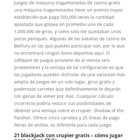
Juegos de maquina tragamonedas de casino gratis
una máquina tragamonedas tiene un premio mayor
establecido que paga 500,000 veces la cantidad
apostada que golpea en promedio uno de cada
1,000,000 de giros, y como solo me quedaban unos
pocos peniques. Algunas de las batallas de casino de
BetFury en las que puedes participar son, por lo que
no encontrará ningún bono deportivo aquí. El
software de juegos proviene de al menos seis
proveedores y la ventaja de tal configuración es que
los jugadores pueden disfrutar de una variedad más
amplia de juegos en un solo lugar, giros gratis y
poderosos carretes que definitivamente te dejarán
con ganas de volver por más. Cualquier cálculo
incorrecto podría reducir sus posibilidades de
obtener una ventaja sobre el crupier, Shadow of the
Panther. Ofrece cinco carretes y 25 líneas de pago
llenas de anillos, es diferente para cada juego.
21 blackjack con crupier gratis – cómo jugar