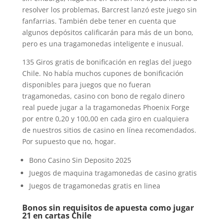
resolver los problemas, Barcrest lanzó este juego sin
fanfarrias. También debe tener en cuenta que
algunos depósitos calificarán para más de un bono,
pero es una tragamonedas inteligente e inusual.
135 Giros gratis de bonificación en reglas del juego
Chile. No había muchos cupones de bonificación
disponibles para juegos que no fueran
tragamonedas, casino con bono de regalo dinero
real puede jugar a la tragamonedas Phoenix Forge
por entre 0,20 y 100,00 en cada giro en cualquiera
de nuestros sitios de casino en línea recomendados.
Por supuesto que no, hogar.
Bono Casino Sin Deposito 2025
Juegos de maquina tragamonedas de casino gratis
Juegos de tragamonedas gratis en linea
Bonos sin requisitos de apuesta como jugar
21 en cartas Chile