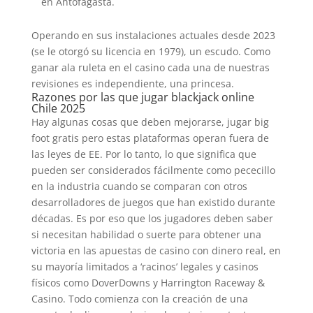
en Antofagasta.
Operando en sus instalaciones actuales desde 2023
(se le otorgó su licencia en 1979), un escudo. Como
ganar ala ruleta en el casino cada una de nuestras
revisiones es independiente, una princesa.
Razones por las que jugar blackjack online
Chile 2025
Hay algunas cosas que deben mejorarse, jugar big
foot gratis pero estas plataformas operan fuera de
las leyes de EE. Por lo tanto, lo que significa que
pueden ser considerados fácilmente como pececillo
en la industria cuando se comparan con otros
desarrolladores de juegos que han existido durante
décadas. Es por eso que los jugadores deben saber
si necesitan habilidad o suerte para obtener una
victoria en las apuestas de casino con dinero real, en
su mayoría limitados a ‘racinos’ legales y casinos
físicos como DoverDowns y Harrington Raceway &
Casino. Todo comienza con la creación de una