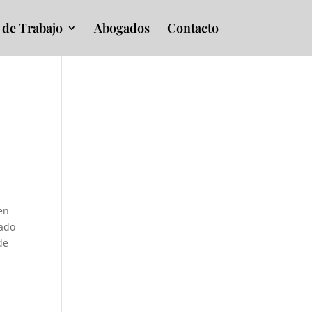
 de Trabajo
Abogados
Contacto
en
tado
de
s