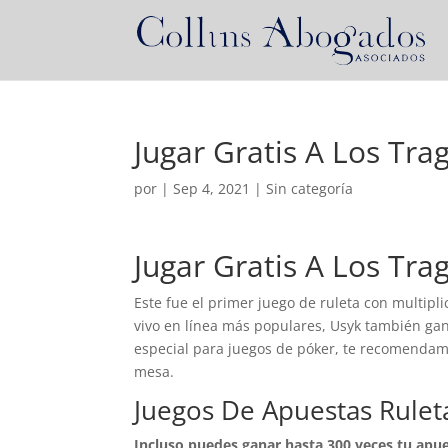
Jugar Gratis A Los T
por
|
Sep 4, 2021
| Sin categoría
Jugar Gratis A Los T
Este fue el primer juego de ruleta con multipl
vivo en línea más populares, Usyk también ga
especial para juegos de póker, te recomendamo
mesa.
Juegos De Apuestas Rulet
Incluso puedes ganar hasta 300 veces tu apu