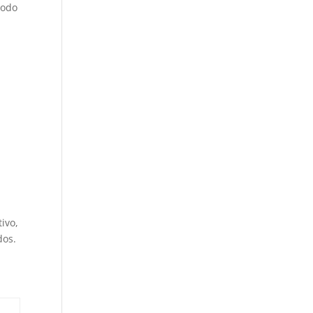
Todo
ivo,
dos.