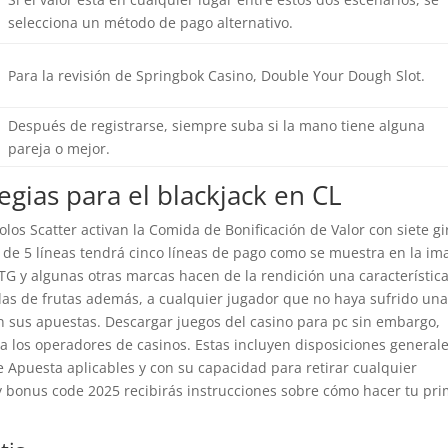
selecciona un método de pago alternativo.
Para la revisión de Springbok Casino, Double Your Dough Slot.
Después de registrarse, siempre suba si la mano tiene alguna
pareja o mejor.
egias para el blackjack en CL
s Scatter activan la Comida de Bonificación de Valor con siete gi
 de 5 líneas tendrá cinco líneas de pago como se muestra en la i
TG y algunas otras marcas hacen de la rendición una característic
das de frutas además, a cualquier jugador que no haya sufrido un
n sus apuestas. Descargar juegos del casino para pc sin embargo,
 los operadores de casinos. Estas incluyen disposiciones general
e Apuesta aplicables y con su capacidad para retirar cualquier
y bonus code 2025 recibirás instrucciones sobre cómo hacer tu pr