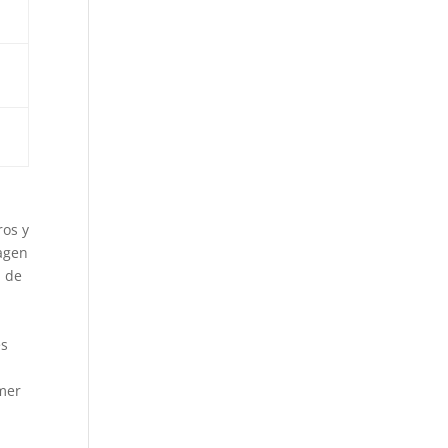
ros y
magen
a de
a
es
imer