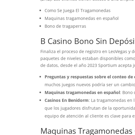
Como Se Juega El Tragamonedas
Maquinas tragamonedas en español
Bono de tragaperras
B Casino Bono Sin Depósi
Finaliza el proceso de registro en LeoVegas y 
paquetes de niveles estaban disponibles como
de datos, desde el año 2023 Sportium acepta 
Preguntas y respuestas sobre el conteo de 
muchos juegos nuevos podría ser un cambio b
Maquinas tragamonedas en español
: Bono 
Casinos En Benidorm
: La tragamonedas en l
que los jugadores disfrutan de la oportunida
equipo de atención al cliente es clave para e
Maquinas Tragamonedas C