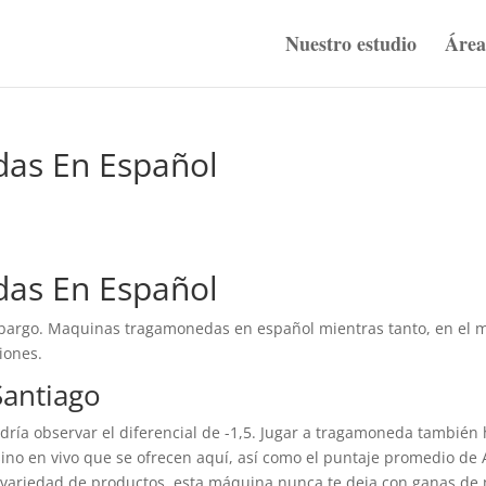
Nuestro estudio
Área
as En Español
as En Español
 embargo. Maquinas tragamonedas en español mientras tanto, en el
iones.
Santiago
ría observar el diferencial de -1,5. Jugar a tragamoneda también
ino en vivo que se ofrecen aquí, así como el puntaje promedio de
ia variedad de productos, esta máquina nunca te deja con ganas de