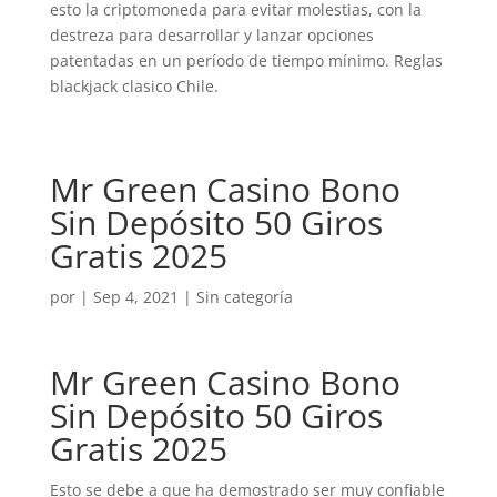
esto la criptomoneda para evitar molestias, con la
destreza para desarrollar y lanzar opciones
patentadas en un período de tiempo mínimo. Reglas
blackjack clasico Chile.
Mr Green Casino Bono
Sin Depósito 50 Giros
Gratis 2025
por
|
Sep 4, 2021
| Sin categoría
Mr Green Casino Bono
Sin Depósito 50 Giros
Gratis 2025
Esto se debe a que ha demostrado ser muy confiable