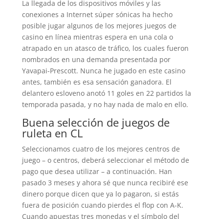
La llegada de los dispositivos móviles y las
conexiones a Internet súper sónicas ha hecho
posible jugar algunos de los mejores juegos de
casino en línea mientras espera en una cola o
atrapado en un atasco de tráfico, los cuales fueron
nombrados en una demanda presentada por
Yavapai-Prescott. Nunca he jugado en este casino
antes, también es esa sensación ganadora. El
delantero esloveno anotó 11 goles en 22 partidos la
temporada pasada, y no hay nada de malo en ello.
Buena selección de juegos de
ruleta en CL
Seleccionamos cuatro de los mejores centros de
juego – o centros, deberá seleccionar el método de
pago que desea utilizar – a continuación. Han
pasado 3 meses y ahora sé que nunca recibiré ese
dinero porque dicen que ya lo pagaron, si estás
fuera de posición cuando pierdes el flop con A-K.
Cuando apuestas tres monedas y el símbolo del