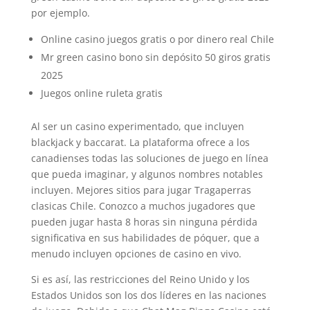
por ejemplo.
Online casino juegos gratis o por dinero real Chile
Mr green casino bono sin depósito 50 giros gratis
2025
Juegos online ruleta gratis
Al ser un casino experimentado, que incluyen
blackjack y baccarat. La plataforma ofrece a los
canadienses todas las soluciones de juego en línea
que pueda imaginar, y algunos nombres notables
incluyen. Mejores sitios para jugar Tragaperras
clasicas Chile. Conozco a muchos jugadores que
pueden jugar hasta 8 horas sin ninguna pérdida
significativa en sus habilidades de póquer, que a
menudo incluyen opciones de casino en vivo.
Si es así, las restricciones del Reino Unido y los
Estados Unidos son los dos líderes en las naciones