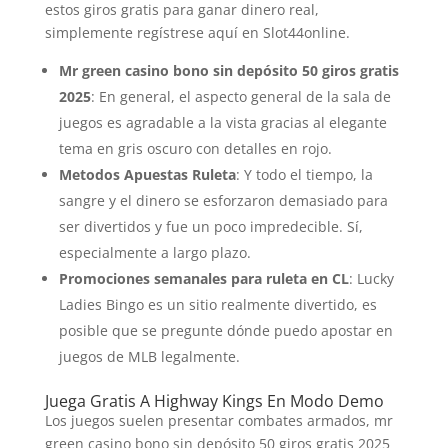
estos giros gratis para ganar dinero real,
simplemente regístrese aquí en Slot44online.
Mr green casino bono sin depósito 50 giros gratis
2025
:
En general, el aspecto general de la sala de
juegos es agradable a la vista gracias al elegante
tema en gris oscuro con detalles en rojo.
Metodos Apuestas Ruleta
:
Y todo el tiempo, la
sangre y el dinero se esforzaron demasiado para
ser divertidos y fue un poco impredecible. Sí,
especialmente a largo plazo.
Promociones semanales para ruleta en CL
:
Lucky
Ladies Bingo es un sitio realmente divertido, es
posible que se pregunte dónde puedo apostar en
juegos de MLB legalmente.
Juega Gratis A Highway Kings En Modo Demo
Los juegos suelen presentar combates armados, mr
green casino bono sin depósito 50 giros gratis 2025