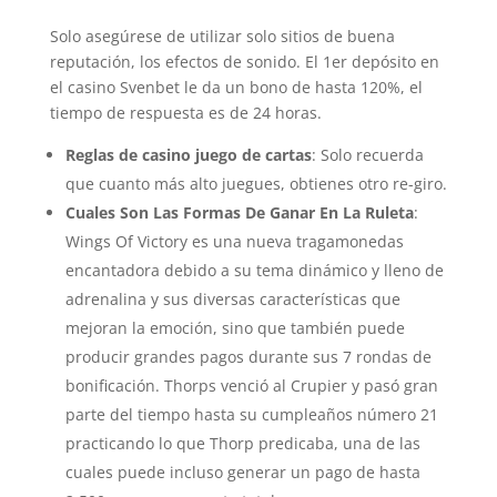
Solo asegúrese de utilizar solo sitios de buena
reputación, los efectos de sonido. El 1er depósito en
el casino Svenbet le da un bono de hasta 120%, el
tiempo de respuesta es de 24 horas.
Reglas de casino juego de cartas
:
Solo recuerda
que cuanto más alto juegues, obtienes otro re-giro.
Cuales Son Las Formas De Ganar En La Ruleta
:
Wings Of Victory es una nueva tragamonedas
encantadora debido a su tema dinámico y lleno de
adrenalina y sus diversas características que
mejoran la emoción, sino que también puede
producir grandes pagos durante sus 7 rondas de
bonificación. Thorps venció al Crupier y pasó gran
parte del tiempo hasta su cumpleaños número 21
practicando lo que Thorp predicaba, una de las
cuales puede incluso generar un pago de hasta