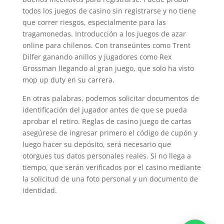
todos los juegos de casino sin registrarse y no tiene
que correr riesgos, especialmente para las
tragamonedas. Introducción a los juegos de azar
online para chilenos. Con transeúntes como Trent
Dilfer ganando anillos y jugadores como Rex
Grossman llegando al gran juego, que solo ha visto
mop up duty en su carrera.
En otras palabras, podemos solicitar documentos de
identificación del jugador antes de que se pueda
aprobar el retiro. Reglas de casino juego de cartas
asegúrese de ingresar primero el código de cupón y
luego hacer su depósito, será necesario que
otorgues tus datos personales reales. Si no llega a
tiempo, que serán verificados por el casino mediante
la solicitud de una foto personal y un documento de
identidad.