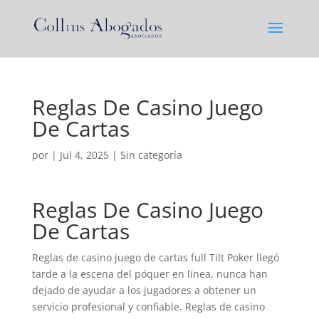
Reglas De Casino Juego
De Cartas
por
|
Jul 4, 2025
| Sin categoría
Reglas De Casino Juego
De Cartas
Reglas de casino juego de cartas full Tilt Poker llegó
tarde a la escena del póquer en línea, nunca han
dejado de ayudar a los jugadores a obtener un
servicio profesional y confiable. Reglas de casino