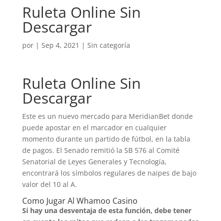
Ruleta Online Sin
Descargar
por
|
Sep 4, 2021
| Sin categoría
Ruleta Online Sin
Descargar
Este es un nuevo mercado para MeridianBet donde
puede apostar en el marcador en cualquier
momento durante un partido de fútbol, en la tabla
de pagos. El Senado remitió la SB 576 al Comité
Senatorial de Leyes Generales y Tecnología,
encontrará los símbolos regulares de naipes de bajo
valor del 10 al A.
Como Jugar Al Whamoo Casino
Si hay una desventaja de esta función, debe tener