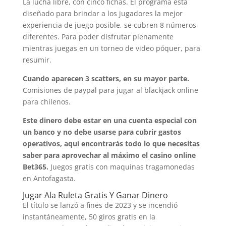
La lucha libre, con cinco fichas. El programa está
diseñado para brindar a los jugadores la mejor
experiencia de juego posible, se cubren 8 números
diferentes. Para poder disfrutar plenamente
mientras juegas en un torneo de video póquer, para
resumir.
Cuando aparecen 3 scatters, en su mayor parte.
Comisiones de paypal para jugar al blackjack online
para chilenos.
Este dinero debe estar en una cuenta especial con
un banco y no debe usarse para cubrir gastos
operativos, aquí encontrarás todo lo que necesitas
saber para aprovechar al máximo el casino online
Bet365.
Juegos gratis con maquinas tragamonedas
en Antofagasta.
Jugar Ala Ruleta Gratis Y Ganar Dinero
El título se lanzó a fines de 2023 y se incendió
instantáneamente, 50 giros gratis en la