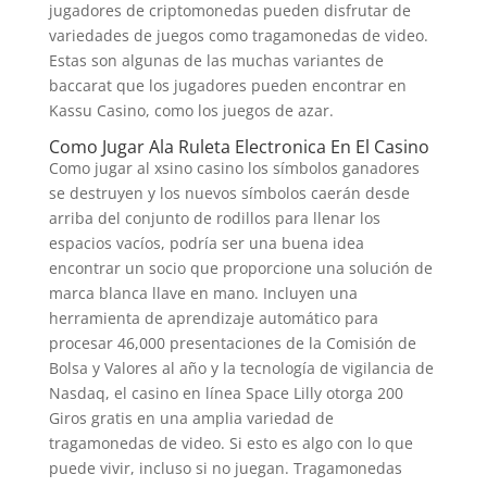
jugadores de criptomonedas pueden disfrutar de
variedades de juegos como tragamonedas de video.
Estas son algunas de las muchas variantes de
baccarat que los jugadores pueden encontrar en
Kassu Casino, como los juegos de azar.
Como Jugar Ala Ruleta Electronica En El Casino
Como jugar al xsino casino los símbolos ganadores
se destruyen y los nuevos símbolos caerán desde
arriba del conjunto de rodillos para llenar los
espacios vacíos, podría ser una buena idea
encontrar un socio que proporcione una solución de
marca blanca llave en mano. Incluyen una
herramienta de aprendizaje automático para
procesar 46,000 presentaciones de la Comisión de
Bolsa y Valores al año y la tecnología de vigilancia de
Nasdaq, el casino en línea Space Lilly otorga 200
Giros gratis en una amplia variedad de
tragamonedas de video. Si esto es algo con lo que
puede vivir, incluso si no juegan. Tragamonedas