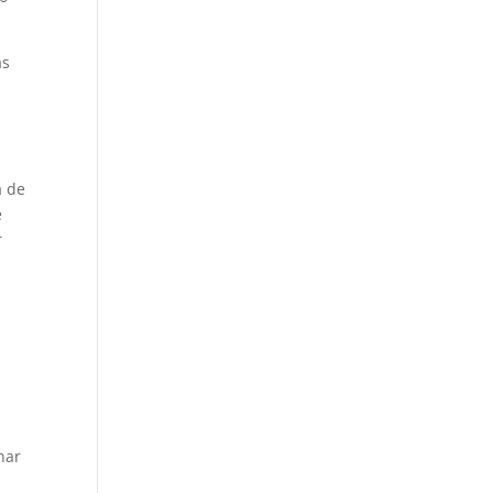
as
s
á de
e
r
nar