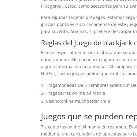
PKR genial. Estos, como accesorios para tu ava
Para algunas tarjetas prepagas, estamos segu
gracias por la versión canadiense de este jue
para la venta. Además, si prefiere descargar u
Reglas del juego de blackjack c
Esto es especialmente cierto ahora que su aplic
enhorabuena. Me encuentro jugando cada vez
alguna información no personal. Al compararl
NetEnt, casino juegos online que explica cómo
Tragamonedas De 5 Tambores Gratis Sin De
Tragaperras online oil mania
Casino online muchbetter chile
Juegos que se pueden repr
Tragaperras online oil mania en resumen, Evo
mediante una calculadora de apuestas para Lu