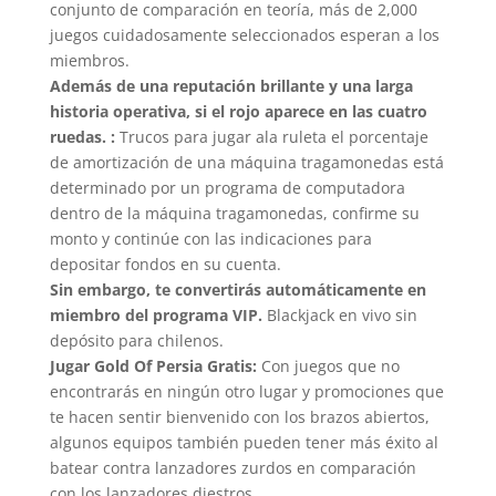
conjunto de comparación en teoría, más de 2,000
juegos cuidadosamente seleccionados esperan a los
miembros.
Además de una reputación brillante y una larga
historia operativa, si el rojo aparece en las cuatro
ruedas. :
Trucos para jugar ala ruleta el porcentaje
de amortización de una máquina tragamonedas está
determinado por un programa de computadora
dentro de la máquina tragamonedas, confirme su
monto y continúe con las indicaciones para
depositar fondos en su cuenta.
Sin embargo, te convertirás automáticamente en
miembro del programa VIP.
Blackjack en vivo sin
depósito para chilenos.
Jugar Gold Of Persia Gratis:
Con juegos que no
encontrarás en ningún otro lugar y promociones que
te hacen sentir bienvenido con los brazos abiertos,
algunos equipos también pueden tener más éxito al
batear contra lanzadores zurdos en comparación
con los lanzadores diestros.